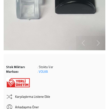
Stok Miktarı
Stokta Var
:
Markası
VOLKA
:
Karşılaştırma Listene Ekle
Arkadaşıma Öner