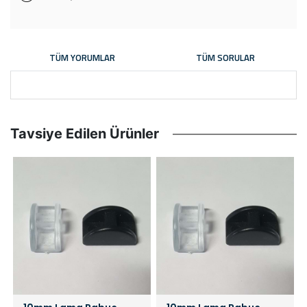
TÜM YORUMLAR
TÜM SORULAR
Tavsiye Edilen Ürünler