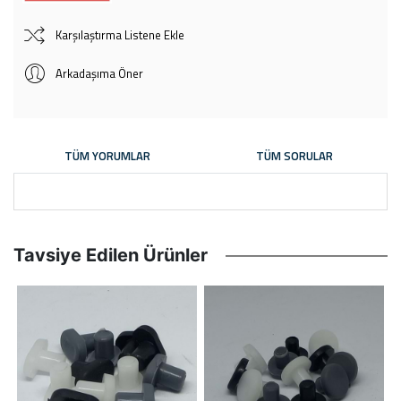
Karşılaştırma Listene Ekle
Arkadaşıma Öner
TÜM YORUMLAR
TÜM SORULAR
Tavsiye Edilen Ürünler