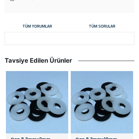
TÜM YORUMLAR
TÜM SORULAR
Tavsiye Edilen Ürünler