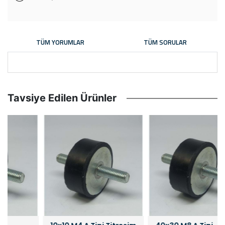
TÜM YORUMLAR
TÜM SORULAR
Tavsiye Edilen Ürünler